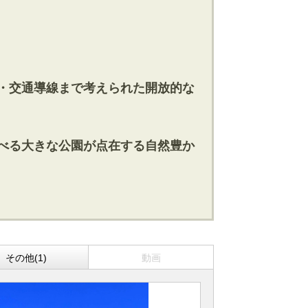
り・交通導線まで考えられた開放的な
遊べる大きな公園が点在する自然豊か
その他(1)
動画