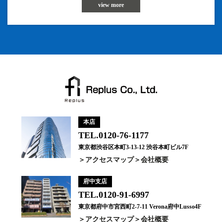
view more
本店
TEL.0120-76-1177
東京都渋谷区本町3-13-12 渋谷本町ビル7F
アクセスマップ
会社概要
府中支店
TEL.0120-91-6997
東京都府中市宮西町2-7-11 Verona府中Lusso4F
アクセスマップ
会社概要