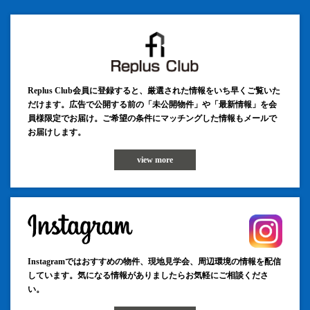
Replus Club会員に登録すると、厳選された情報をいち早くご覧いた
だけます。広告で公開する前の「未公開物件」や「最新情報」を会
員様限定でお届け。ご希望の条件にマッチングした情報もメールで
お届けします。
view more
Instagramではおすすめの物件、現地見学会、周辺環境の情報を配信
しています。気になる情報がありましたらお気軽にご相談くださ
い。