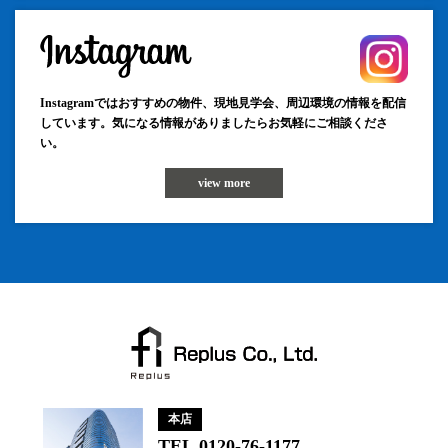
Instagramではおすすめの物件、現地見学会、周辺環境の情報を配信
しています。気になる情報がありましたらお気軽にご相談くださ
い。
view more
本店
TEL.0120-76-1177