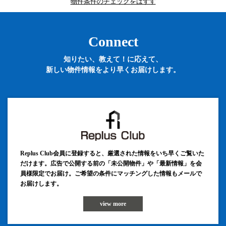
物件条件のチェックをはずす
Connect
知りたい、教えて！に応えて、
新しい物件情報をより早くお届けします。
Replus Club会員に登録すると、厳選された情報をいち早くご覧いた
だけます。広告で公開する前の「未公開物件」や「最新情報」を会
員様限定でお届け。ご希望の条件にマッチングした情報もメールで
お届けします。
view more