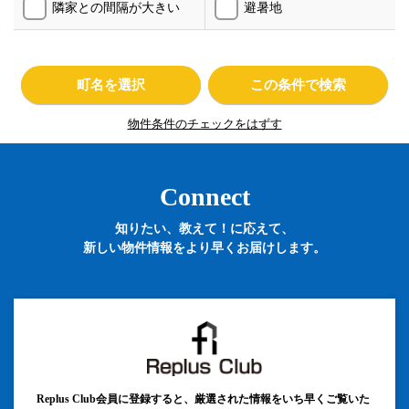
隣家との間隔が大きい
避暑地
町名を選択
この条件で検索
物件条件のチェックをはずす
Connect
知りたい、教えて！に応えて、
新しい物件情報をより早くお届けします。
Replus Club会員に登録すると、厳選された情報をいち早くご覧いた