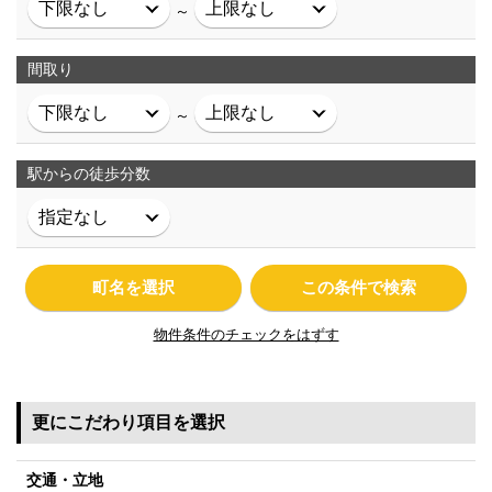
～
間取り
～
駅からの徒歩分数
町名を選択
この条件で検索
物件条件のチェックをはずす
更にこだわり項目を選択
交通・立地