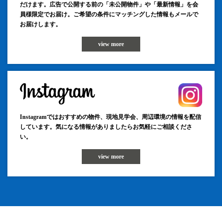
だけます。広告で公開する前の「未公開物件」や「最新情報」を会
員様限定でお届け。ご希望の条件にマッチングした情報もメールで
お届けします。
view more
Instagramではおすすめの物件、現地見学会、周辺環境の情報を配信
しています。気になる情報がありましたらお気軽にご相談くださ
い。
view more