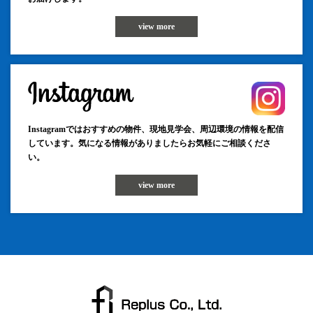
view more
Instagramではおすすめの物件、現地見学会、周辺環境の情報を配信
しています。気になる情報がありましたらお気軽にご相談くださ
い。
view more