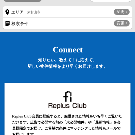
変更
エリア
東村山市
変更
検索条件
Connect
知りたい、教えて！に応えて、
新しい物件情報をより早くお届けします。
Replus Club会員に登録すると、厳選された情報をいち早くご覧いた
だけます。広告で公開する前の「未公開物件」や「最新情報」を会
員様限定でお届け。ご希望の条件にマッチングした情報もメールで
お届けします。