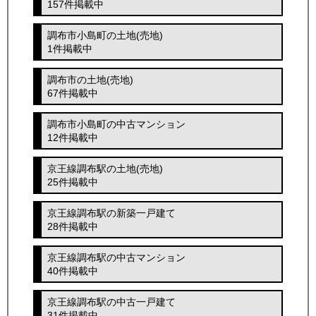
157件掲載中
調布市小島町の土地(売地)
1件掲載中
調布市の土地(売地)
67件掲載中
調布市小島町の中古マンション
12件掲載中
京王線調布駅の土地(売地)
25件掲載中
京王線調布駅の新築一戸建て
28件掲載中
京王線調布駅の中古マンション
40件掲載中
京王線調布駅の中古一戸建て
31件掲載中