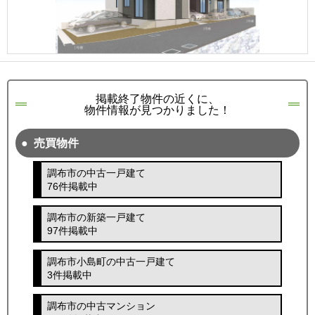
掲載終了物件の近くに、
物件情報が見つかりました！
売買物件
調布市の中古一戸建て
76件掲載中
調布市の新築一戸建て
97件掲載中
調布市小島町の中古一戸建て
3件掲載中
調布市の中古マンション