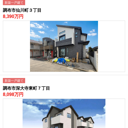
新築一戸建て
調布市仙川町３丁目
8,390万円
新築一戸建て
調布市深大寺東町７丁目
8,098万円