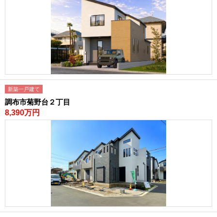
新築一戸建て
調布市菊野台２丁目
8,390万円