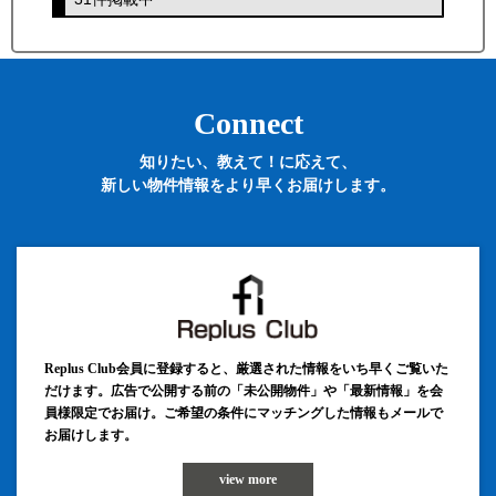
Connect
知りたい、教えて！に応えて、
新しい物件情報をより早くお届けします。
Replus Club会員に登録すると、厳選された情報をいち早くご覧いた
だけます。広告で公開する前の「未公開物件」や「最新情報」を会
員様限定でお届け。ご希望の条件にマッチングした情報もメールで
お届けします。
view more