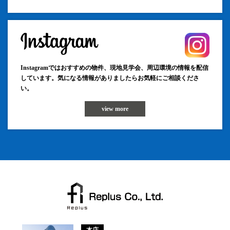
Instagramではおすすめの物件、現地見学会、周辺環境の情報を配信
しています。気になる情報がありましたらお気軽にご相談くださ
い。
view more