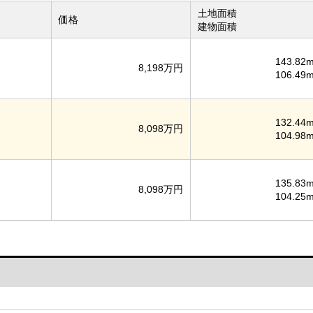
土地面積
価格
建物面積
143.82m
8,198万円
106.49m
132.44m
8,098万円
104.98m
135.83m
8,098万円
104.25m