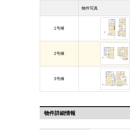
物件写真
1号棟
2号棟
3号棟
物件詳細情報