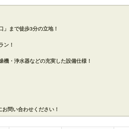
口」まで徒歩3分の立地！
プラン！
乾燥機・浄水器などの充実した設備仕様！
にお問い合わせください！