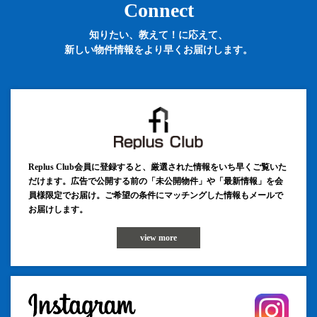
Connect
知りたい、教えて！に応えて、
新しい物件情報をより早くお届けします。
Replus Club会員に登録すると、厳選された情報をいち早くご覧いた
だけます。広告で公開する前の「未公開物件」や「最新情報」を会
員様限定でお届け。ご希望の条件にマッチングした情報もメールで
お届けします。
view more