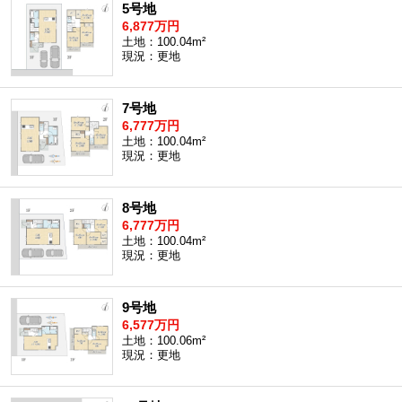
5号地
6,877万円
土地：100.04m²
現況：更地
7号地
6,777万円
土地：100.04m²
現況：更地
8号地
6,777万円
土地：100.04m²
現況：更地
9号地
6,577万円
土地：100.06m²
現況：更地