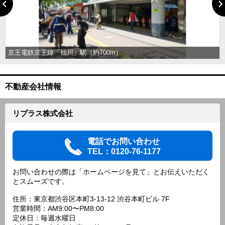
京王電鉄京王線「仙川」駅（約700m）
不動産会社情報
リプラス株式会社
電話でお問い合わせ
TEL：0120-76-1177
お問い合わせの際は「ホームページを見て」とお伝えいただく
とスムーズです。
住所：東京都渋谷区本町3-13-12 渋谷本町ビル 7F
営業時間：AM9:00〜PM8:00
定休日：毎週水曜日