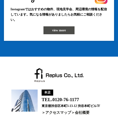
Instagramではおすすめの物件、現地見学会、周辺環境の情報を配信
しています。気になる情報がありましたらお気軽にご相談くださ
い。
view more
本店
TEL.0120-76-1177
東京都渋谷区本町3-13-12 渋谷本町ビル7F
アクセスマップ
会社概要