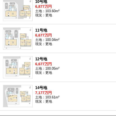
10号地
6,877万円
土地：103.60m²
現況：更地
11号地
6,677万円
土地：100.04m²
現況：更地
12号地
6,677万円
土地：100.05m²
現況：更地
14号地
7,177万円
土地：103.61m²
現況：更地