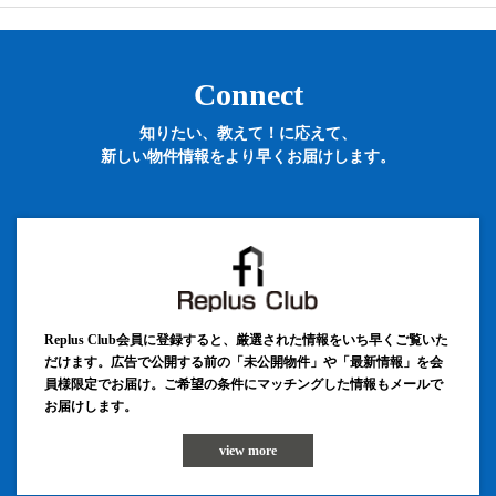
Connect
知りたい、教えて！に応えて、
新しい物件情報をより早くお届けします。
Replus Club会員に登録すると、厳選された情報をいち早くご覧いた
だけます。広告で公開する前の「未公開物件」や「最新情報」を会
員様限定でお届け。ご希望の条件にマッチングした情報もメールで
お届けします。
view more