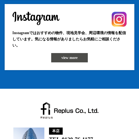
Instagramではおすすめの物件、現地見学会、周辺環境の情報を配信
しています。気になる情報がありましたらお気軽にご相談くださ
い。
view more
本店