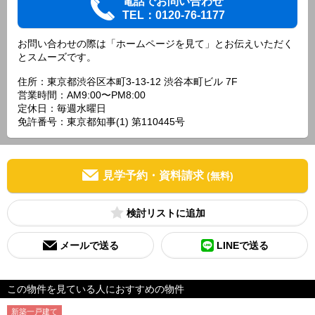
電話でお問い合わせ
TEL：0120-76-1177
お問い合わせの際は「ホームページを見て」とお伝えいただく
とスムーズです。
住所：東京都渋谷区本町3-13-12 渋谷本町ビル 7F
営業時間：AM9:00〜PM8:00
定休日：毎週水曜日
免許番号：東京都知事(1) 第110445号
見学予約・資料請求
(無料)
検討リスト
メールで送る
LINEで送る
この物件を見ている人におすすめの物件
新築一戸建て