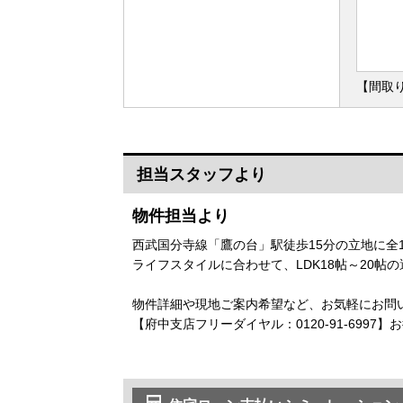
【間取り
担当スタッフより
物件担当より
西武国分寺線「鷹の台」駅徒歩15分の立地に全
ライフスタイルに合わせて、LDK18帖～20
物件詳細や現地ご案内希望など、お気軽にお問
【府中支店フリーダイヤル：0120-91-6997