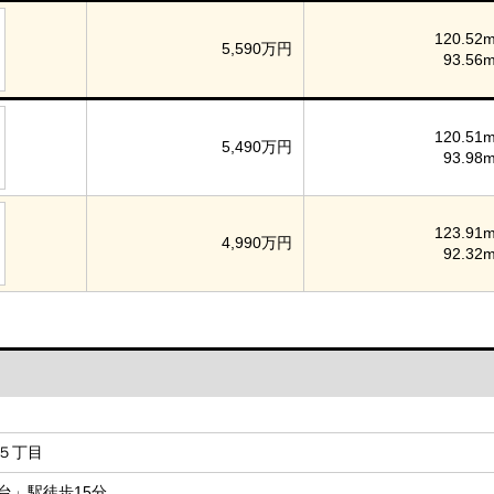
120.52m
5,590万円
93.56m
120.51m
5,490万円
93.98m
123.91m
4,990万円
92.32m
５丁目
台」駅徒歩15分