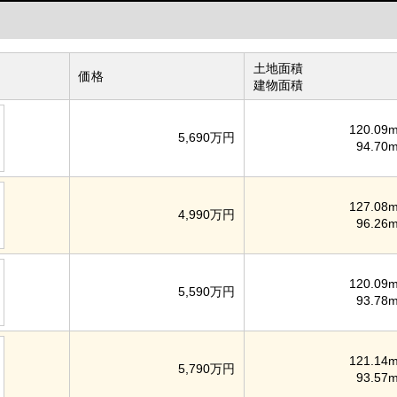
土地面積
価格
建物面積
120.09m
5,690万円
94.70m
127.08m
4,990万円
96.26m
120.09m
5,590万円
93.78m
121.14m
5,790万円
93.57m