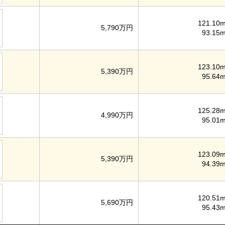
121.10m
5,790万円
93.15m
123.10m
5,390万円
95.64m
125.28m
4,990万円
95.01m
123.09m
5,390万円
94.39m
120.51m
5,690万円
95.43m