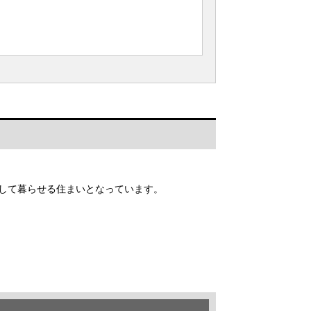
心して暮らせる住まいとなっています。