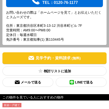
TEL：0120-76-1177
お問い合わせの際は「ホームページを見て」とお伝えいただく
とスムーズです。
住所：東京都渋谷区本町3-13-12 渋谷本町ビル 7F
営業時間：AM9:00〜PM8:00
定休日：毎週水曜日
免許番号：東京都知事(1) 第110445号
見学予約・資料請求
(無料)
検討リスト
メールで送る
LINEで送る
この物件を見ている人におすすめの物件
新築一戸建て