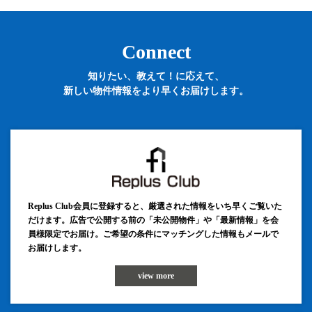
Connect
知りたい、教えて！に応えて、
新しい物件情報をより早くお届けします。
Replus Club会員に登録すると、厳選された情報をいち早くご覧いた
だけます。広告で公開する前の「未公開物件」や「最新情報」を会
員様限定でお届け。ご希望の条件にマッチングした情報もメールで
お届けします。
view more