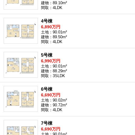
建物：89.10m²
間取：4LDK
4号棟
6,890万円
土地：90.01m²
建物：89.50m²
間取：4LDK
5号棟
6,990万円
土地：90.01m²
建物：88.29m²
間取：3SLDK
6号棟
6,690万円
土地：90.02m²
建物：90.72m²
間取：4LDK
7号棟
6,690万円
土地：90.01m²