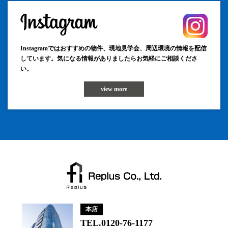
Instagramではおすすめの物件、現地見学会、周辺環境の情報を配信
しています。気になる情報がありましたらお気軽にご相談くださ
い。
view more
本店
TEL.0120-76-1177