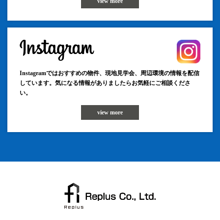
view more
Instagramではおすすめの物件、現地見学会、周辺環境の情報を配信
しています。気になる情報がありましたらお気軽にご相談くださ
い。
view more