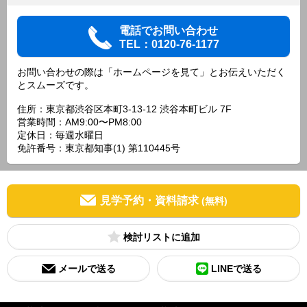
電話でお問い合わせ
TEL：0120-76-1177
お問い合わせの際は「ホームページを見て」とお伝えいただく
とスムーズです。
住所：東京都渋谷区本町3-13-12 渋谷本町ビル 7F
営業時間：AM9:00〜PM8:00
定休日：毎週水曜日
免許番号：東京都知事(1) 第110445号
見学予約・資料請求
(無料)
検討リスト
メールで送る
LINEで送る