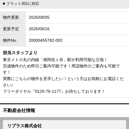
フラット35Sに対応
物件更新
2026/08/05
更新予定
2026/08/16
物件No.
20000455782-002
担当スタッフより
東京メトロ丸の内線「南阿佐ヶ谷」駅が利用可能な立地！
完成物件のため即日ご案内可能です！周辺物件のご案内も可能で
す！
実際にこちらの物件を見学したい！という方はお気軽にお電話くだ
さい♪
フリーダイヤル『0120-76-1177』お待ちしております！
不動産会社情報
リプラス株式会社