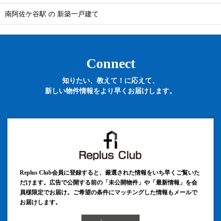
南阿佐ケ谷駅 の 新築一戸建て
Connect
知りたい、教えて！に応えて、
新しい物件情報をより早くお届けします。
Replus Club会員に登録すると、厳選された情報をいち早くご覧いた
だけます。広告で公開する前の「未公開物件」や「最新情報」を会
員様限定でお届け。ご希望の条件にマッチングした情報もメールで
お届けします。