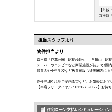
【外観
京王線
担当スタッフより
物件担当より
京王線「芦花公園」駅徒歩5分、「八幡山」駅徒
スーパーやコンビニなど商業施設が徒歩8分圏
保育園や小中学校など教育施設も徒歩圏内にあ
物件詳細や現地ご案内希望など、お気軽にお問
【本店フリーダイヤル：0120-76-1177】お
住宅ローン支払いシミュレーション