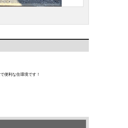
離で便利な住環境です！