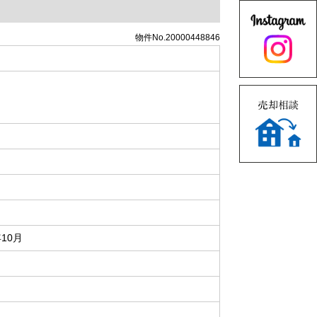
物件No.20000448846
年10月