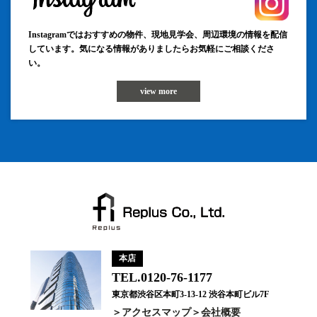
Instagramではおすすめの物件、現地見学会、周辺環境の情報を配信
しています。気になる情報がありましたらお気軽にご相談くださ
い。
view more
本店
TEL.0120-76-1177
東京都渋谷区本町3-13-12 渋谷本町ビル7F
アクセスマップ
会社概要