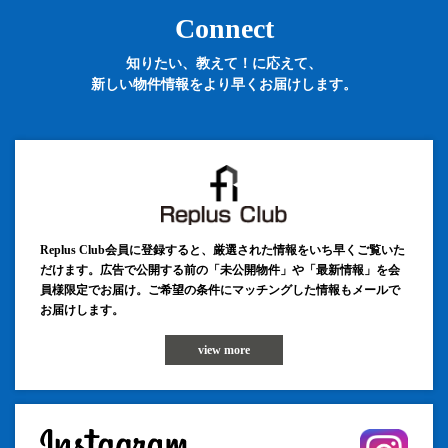
Connect
知りたい、教えて！に応えて、
新しい物件情報をより早くお届けします。
Replus Club会員に登録すると、厳選された情報をいち早くご覧いた
だけます。広告で公開する前の「未公開物件」や「最新情報」を会
員様限定でお届け。ご希望の条件にマッチングした情報もメールで
お届けします。
view more