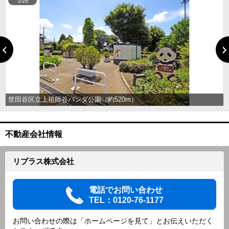
1/26
世田谷区立上祖師谷パンダ公園（約520m）
不動産会社情報
リプラス株式会社
電話でお問い合わせ
TEL：0120-76-1177
お問い合わせの際は「ホームページを見て」とお伝えいただく