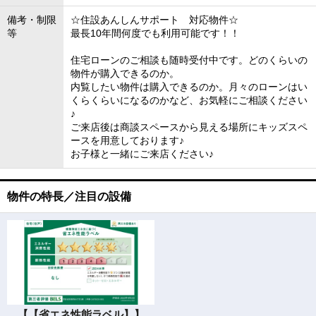
備考・制限
☆住設あんしんサポート 対応物件☆
等
最長10年間何度でも利用可能です！！
住宅ローンのご相談も随時受付中です。どのくらいの
物件が購入できるのか。
内覧したい物件は購入できるのか。月々のローンはい
くらくらいになるのかなど、お気軽にご相談ください
♪
ご来店後は商談スペースから見える場所にキッズスペ
ースを用意しております♪
お子様と一緒にご来店ください♪
物件の特長／注目の設備
【【省エネ性能ラベル】】