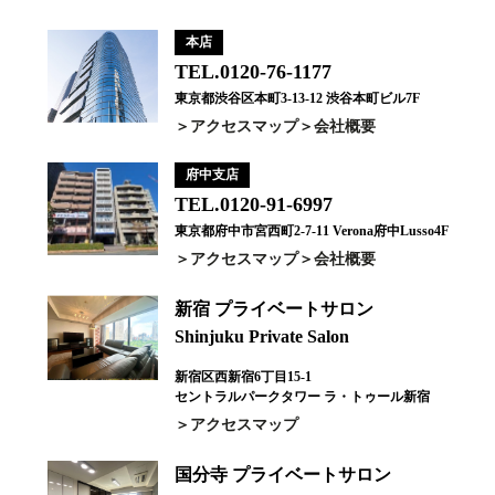
本店
TEL.0120-76-1177
東京都渋谷区本町3-13-12 渋谷本町ビル7F
アクセスマップ
会社概要
府中支店
TEL.0120-91-6997
東京都府中市宮西町2-7-11 Verona府中Lusso4F
アクセスマップ
会社概要
新宿 プライベートサロン
Shinjuku Private Salon
新宿区西新宿6丁目15-1
セントラルパークタワー ラ・トゥール新宿
アクセスマップ
国分寺 プライベートサロン