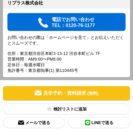
リプラス株式会社
電話でお問い合わせ
TEL：0120-76-1177
お問い合わせの際は「ホームページを見て」とお伝えいただく
とスムーズです。
住所：東京都渋谷区本町3-13-12 渋谷本町ビル 7F
営業時間：AM9:00〜PM8:00
定休日：毎週水曜日
免許番号：東京都知事(1) 第110445号
見学予約・資料請求
(無料)
検討リスト
メールで送る
LINEで送る