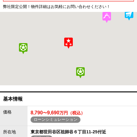
弊社限定公開！物件詳細はお気軽にお問い合わせください！
基本情報
価格
8,790
9,690
〜
万円（税込）
ローンシミュレーション
所在地
東京都世田谷区祖師谷６丁目11-25付近