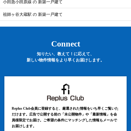
小田急小田原線 の 新築一戸建て
祖師ヶ谷大蔵駅 の 新築一戸建て
Connect
知りたい、教えて！に応えて、
新しい物件情報をより早くお届けします。
Replus Club会員に登録すると、厳選された情報をいち早くご覧いた
だけます。広告で公開する前の「未公開物件」や「最新情報」を会
員様限定でお届け。ご希望の条件にマッチングした情報もメールで
お届けします。