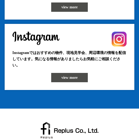
view more
Instagramではおすすめの物件、現地見学会、周辺環境の情報を配信
しています。気になる情報がありましたらお気軽にご相談くださ
い。
view more