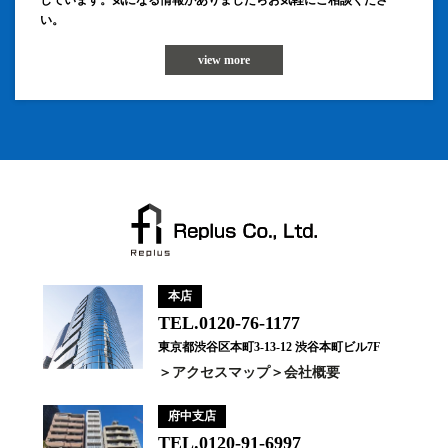
しています。気になる情報がありましたらお気軽にご相談くださ
い。
view more
本店
TEL.0120-76-1177
東京都渋谷区本町3-13-12 渋谷本町ビル7F
アクセスマップ
会社概要
府中支店
TEL.0120-91-6997