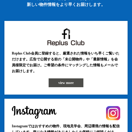
新しい物件情報をより早くお届けします。
Replus Club会員に登録すると、厳選された情報をいち早くご覧いた
だけます。広告で公開する前の「未公開物件」や「最新情報」を会
員様限定でお届け。ご希望の条件にマッチングした情報もメールで
お届けします。
view more
Instagramではおすすめの物件、現地見学会、周辺環境の情報を配信