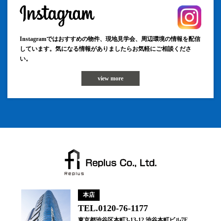
Instagramではおすすめの物件、現地見学会、周辺環境の情報を配信
しています。気になる情報がありましたらお気軽にご相談くださ
い。
view more
本店
TEL.0120-76-1177
東京都渋谷区本町3-13-12 渋谷本町ビル7F