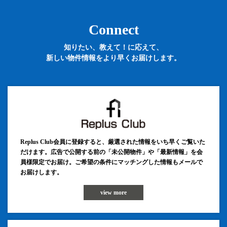
Connect
知りたい、教えて！に応えて、
新しい物件情報をより早くお届けします。
Replus Club会員に登録すると、厳選された情報をいち早くご覧いた
だけます。広告で公開する前の「未公開物件」や「最新情報」を会
員様限定でお届け。ご希望の条件にマッチングした情報もメールで
お届けします。
view more