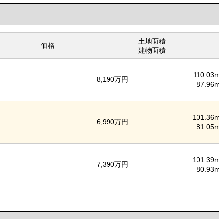
土地面積
価格
建物面積
110.03m
8,190万円
87.96m
101.36m
6,990万円
81.05m
101.39m
7,390万円
80.93m