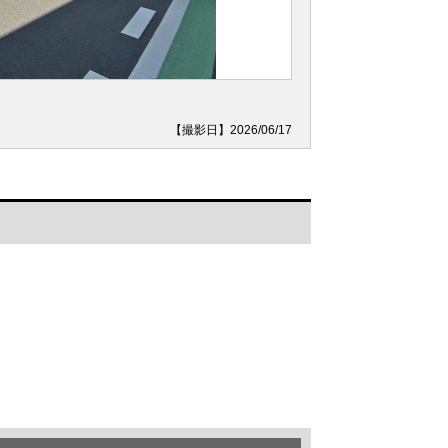
【撮影日】2026/06/17