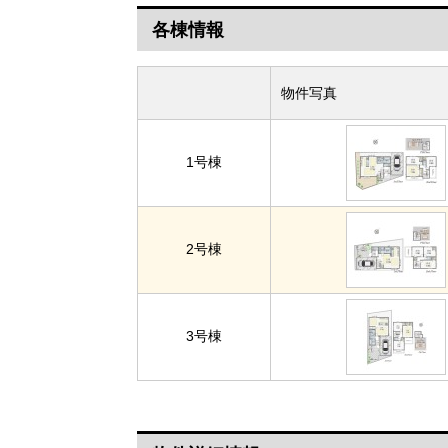
各棟情報
物件写真
1号棟
2号棟
3号棟