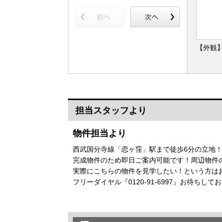
【外観
担当スタッフより
物件担当より
西武国分寺線「恋ヶ窪」駅まで徒歩6分の立地
完成物件のため即日ご案内可能です！周辺物件
実際にこちらの物件を見学したい！という方は
フリーダイヤル『0120-91-6997』お待ちして