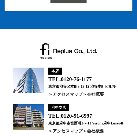
本店
TEL.0120-76-1177
東京都渋谷区本町3-13-12 渋谷本町ビル7F
アクセスマップ
会社概要
府中支店
TEL.0120-91-6997
東京都府中市宮西町2-7-11 Verona府中Lusso4F
アクセスマップ
会社概要