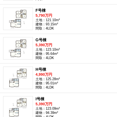
F号棟
5,790万円
土地：121.10m²
建物：93.15m²
間取：4LDK
G号棟
5,390万円
土地：123.10m²
建物：95.64m²
間取：4LDK
H号棟
4,990万円
土地：125.28m²
建物：95.01m²
間取：4LDK
I号棟
5,390万円
土地：123.09m²
建物：94.39m²
間取：4LDK