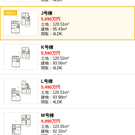
J号棟
5,690万円
土地：120.51m²
建物：95.43m²
間取：4LDK
K号棟
5,590万円
土地：120.52m²
建物：93.56m²
間取：4LDK
L号棟
5,490万円
土地：120.51m²
建物：93.98m²
間取：4LDK
M号棟
4,990万円
土地：123.91m²
建物：92.32m²