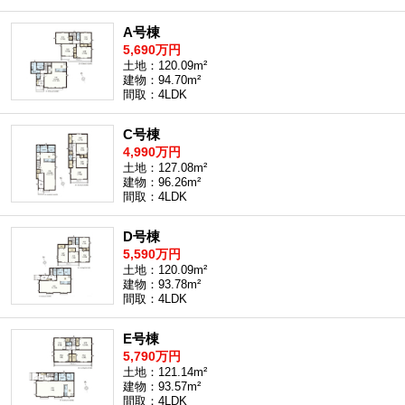
A号棟
5,690万円
土地：120.09m²
建物：94.70m²
間取：4LDK
C号棟
4,990万円
土地：127.08m²
建物：96.26m²
間取：4LDK
D号棟
5,590万円
土地：120.09m²
建物：93.78m²
間取：4LDK
E号棟
5,790万円
土地：121.14m²
建物：93.57m²
間取：4LDK