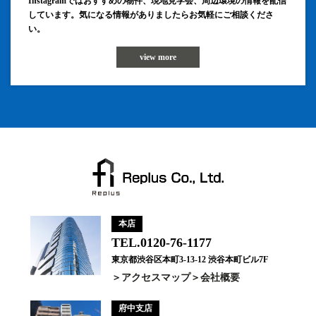
Instagramではおすすめの物件、現地見学会、周辺環境の情報を配信
しています。気になる情報がありましたらお気軽にご相談くださ
い。
view more
本店
TEL.0120-76-1177
東京都渋谷区本町3-13-12 渋谷本町ビル7F
アクセスマップ
会社概要
府中支店