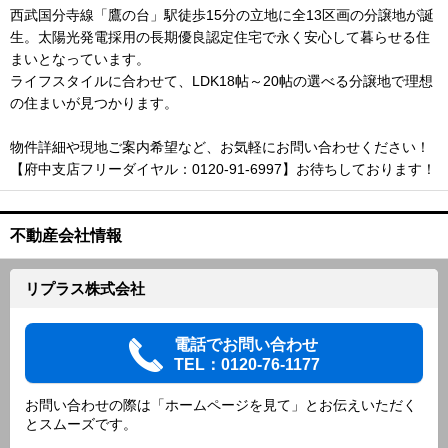
西武国分寺線「鷹の台」駅徒歩15分の立地に全13区画の分譲地が誕
生。太陽光発電採用の長期優良認定住宅で永く安心して暮らせる住
まいとなっています。
ライフスタイルに合わせて、LDK18帖～20帖の選べる分譲地で理想
の住まいが見つかります。
物件詳細や現地ご案内希望など、お気軽にお問い合わせください！
【府中支店フリーダイヤル：0120-91-6997】お待ちしております！
不動産会社情報
リプラス株式会社
電話でお問い合わせ
TEL：0120-76-1177
お問い合わせの際は「ホームページを見て」とお伝えいただく
とスムーズです。