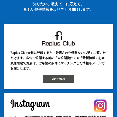
知りたい、教えて！に応えて、
新しい物件情報をより早くお届けします。
Replus Club会員に登録すると、厳選された情報をいち早くご覧いた
だけます。広告で公開する前の「未公開物件」や「最新情報」を会
員様限定でお届け。ご希望の条件にマッチングした情報もメールで
お届けします。
view more