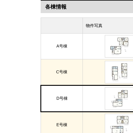
各棟情報
物件写真
A号棟
C号棟
D号棟
E号棟