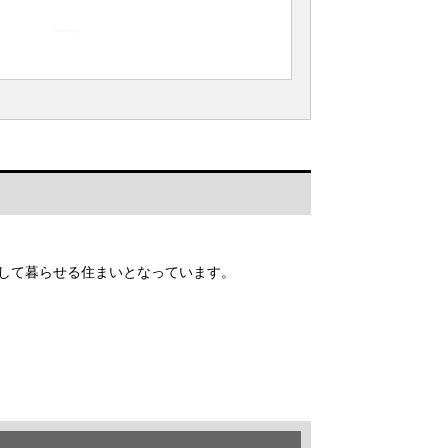
心して暮らせる住まいとなっています。