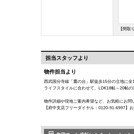
【間取り
担当スタッフより
物件担当より
西武国分寺線「鷹の台」駅徒歩15分の立地に全
ライフスタイルに合わせて、LDK18帖～20
物件詳細や現地ご案内希望など、お気軽にお問
【府中支店フリーダイヤル：0120-91-6997