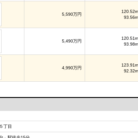
120.52m
5,590万円
93.56m
120.51m
5,490万円
93.98m
123.91m
4,990万円
92.32m
５丁目
台」駅徒歩15分