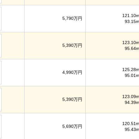
121.10m
5,790万円
93.15m
123.10m
5,390万円
95.64m
125.28m
4,990万円
95.01m
123.09m
5,390万円
94.39m
120.51m
5,690万円
95.43m