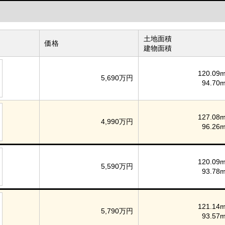
土地面積
価格
建物面積
120.09m
5,690万円
94.70m
127.08m
4,990万円
96.26m
120.09m
5,590万円
93.78m
121.14m
5,790万円
93.57m