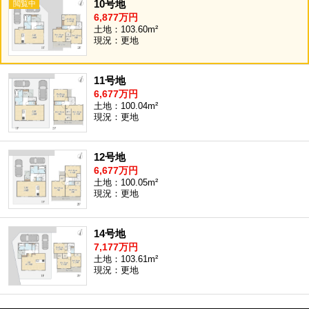
10号地
6,877万円
土地：103.60m²
現況：更地
11号地
6,677万円
土地：100.04m²
現況：更地
12号地
6,677万円
土地：100.05m²
現況：更地
14号地
7,177万円
土地：103.61m²
現況：更地