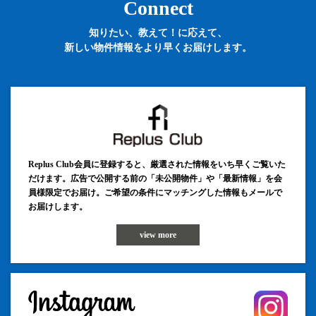
Connect
知りたい、教えて！に応えて、
新しい物件情報をより早くお届けします。
Replus Club会員に登録すると、厳選された情報をいち早くご覧いた
だけます。広告で公開する前の「未公開物件」や「最新情報」を会
員様限定でお届け。ご希望の条件にマッチングした情報もメールで
お届けします。
view more