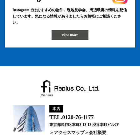
Instagramではおすすめの物件、現地見学会、周辺環境の情報を配信
しています。気になる情報がありましたらお気軽にご相談くださ
い。
view more
本店
TEL.0120-76-1177
東京都渋谷区本町3-13-12 渋谷本町ビル7F
アクセスマップ
会社概要