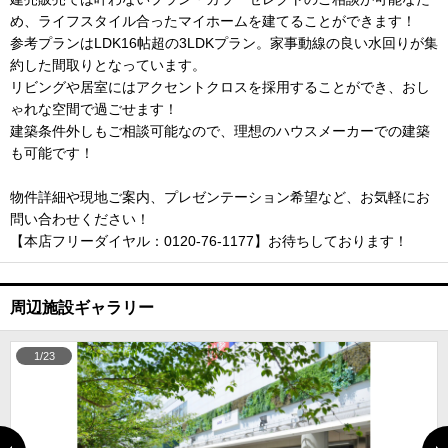
め、ライフスタイル合ったマイホームを建てることができます！
参考プランはLDK16帖超の3LDKプラン。家事動線の良い水回りが集
約した間取りとなっています。
リビングや居室にはアクセントクロスを採用することができ、おし
ゃれな空間で過ごせます！
建築条件外しもご相談可能なので、理想のハウスメーカーでの建築
も可能です！
物件詳細や現地ご案内、プレゼンテーション希望など、お気軽にお
問い合わせください！
【本店フリーダイヤル：0120-76-1177】お待ちしております！
周辺施設ギャラリー
1/23