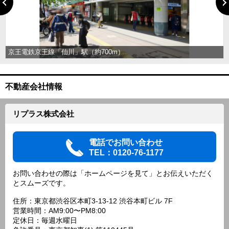
京王電鉄京王線「仙川」駅（約700m）
不動産会社情報
リプラス株式会社
電話でお問い合わせ
TEL：0120-76-1177
お問い合わせの際は「ホームページを見て」とお伝えいただく
とスムーズです。
住所：東京都渋谷区本町3-13-12 渋谷本町ビル 7F
営業時間：AM9:00〜PM8:00
定休日：毎週水曜日