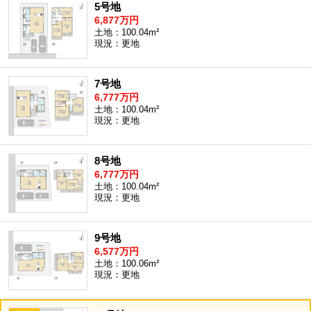
5号地
6,877万円
土地：100.04m²
現況：更地
7号地
6,777万円
土地：100.04m²
現況：更地
8号地
6,777万円
土地：100.04m²
現況：更地
9号地
6,577万円
土地：100.06m²
現況：更地