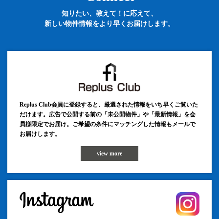
知りたい、教えて！に応えて、
新しい物件情報をより早くお届けします。
Replus Club会員に登録すると、厳選された情報をいち早くご覧いた
だけます。広告で公開する前の「未公開物件」や「最新情報」を会
員様限定でお届け。ご希望の条件にマッチングした情報もメールで
お届けします。
view more