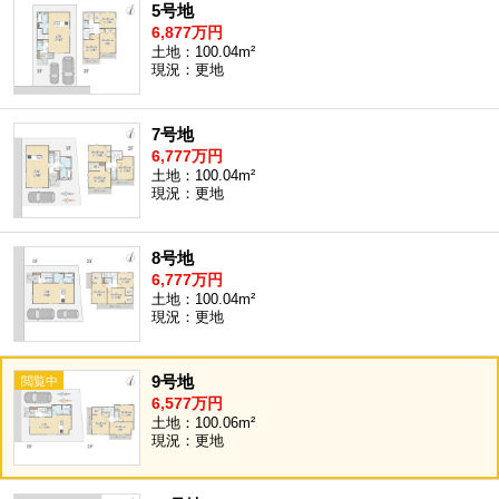
5号地
6,877万円
土地：100.04m²
現況：更地
7号地
6,777万円
土地：100.04m²
現況：更地
8号地
6,777万円
土地：100.04m²
現況：更地
9号地
6,577万円
土地：100.06m²
現況：更地