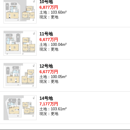
10号地
6,877万円
土地：103.60m²
現況：更地
11号地
6,677万円
土地：100.04m²
現況：更地
12号地
6,677万円
土地：100.05m²
現況：更地
14号地
7,177万円
土地：103.61m²
現況：更地