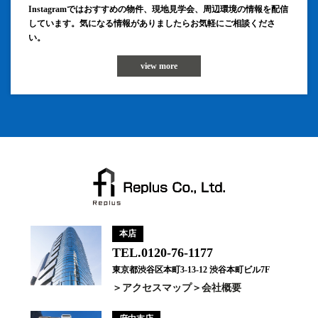
Instagramではおすすめの物件、現地見学会、周辺環境の情報を配信
しています。気になる情報がありましたらお気軽にご相談くださ
い。
view more
本店
TEL.0120-76-1177
東京都渋谷区本町3-13-12 渋谷本町ビル7F
アクセスマップ
会社概要