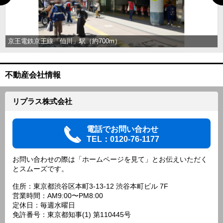
京王電鉄京王線「仙川」駅（約700m）
不動産会社情報
リプラス株式会社
電話でお問い合わせ
TEL：0120-76-1177
お問い合わせの際は「ホームページを見て」とお伝えいただく
とスムーズです。
住所：東京都渋谷区本町3-13-12 渋谷本町ビル 7F
営業時間：AM9:00〜PM8:00
定休日：毎週水曜日
免許番号：東京都知事(1) 第110445号