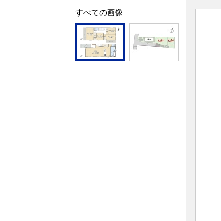
すべての画像