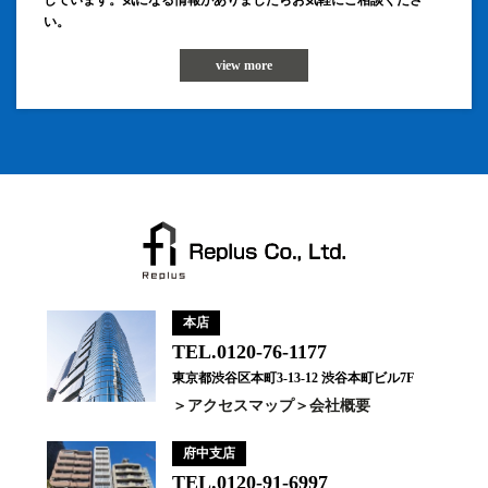
しています。気になる情報がありましたらお気軽にご相談くださ
い。
view more
本店
TEL.0120-76-1177
東京都渋谷区本町3-13-12 渋谷本町ビル7F
アクセスマップ
会社概要
府中支店
TEL.0120-91-6997