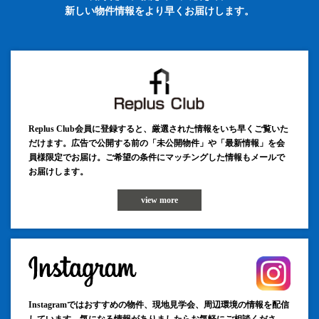
新しい物件情報をより早くお届けします。
Replus Club会員に登録すると、厳選された情報をいち早くご覧いた
だけます。広告で公開する前の「未公開物件」や「最新情報」を会
員様限定でお届け。ご希望の条件にマッチングした情報もメールで
お届けします。
view more
Instagramではおすすめの物件、現地見学会、周辺環境の情報を配信