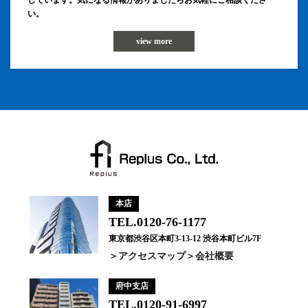
しています。気になる情報がありましたらお気軽にご相談くださ
い。
view more
本店
TEL.0120-76-1177
東京都渋谷区本町3-13-12 渋谷本町ビル7F
アクセスマップ
会社概要
府中支店
TEL.0120-91-6997