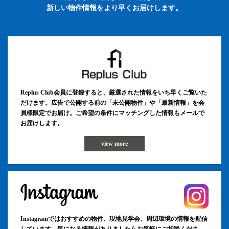
新しい物件情報をより早くお届けします。
Replus Club会員に登録すると、厳選された情報をいち早くご覧いた
だけます。広告で公開する前の「未公開物件」や「最新情報」を会
員様限定でお届け。ご希望の条件にマッチングした情報もメールで
お届けします。
view more
Instagramではおすすめの物件、現地見学会、周辺環境の情報を配信