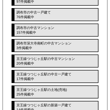
97件掲載中
調布市の中古一戸建て
76件掲載中
調布市の中古マンション
157件掲載中
調布市深大寺南町の中古マンション
3件掲載中
京王線つつじヶ丘駅の中古マンション
20件掲載中
京王線つつじヶ丘駅の中古一戸建て
17件掲載中
京王線つつじヶ丘駅の土地(売地)
25件掲載中
京王線つつじヶ丘駅の新築一戸建て
14件掲載中