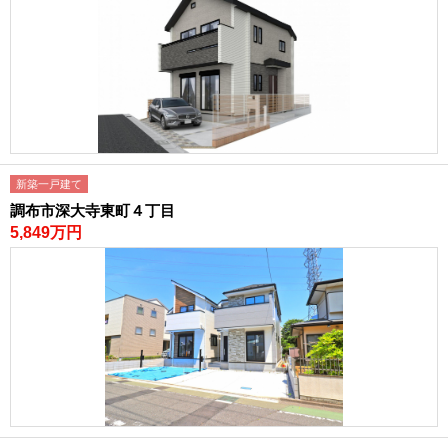
新築一戸建て
調布市深大寺東町４丁目
5,849万円