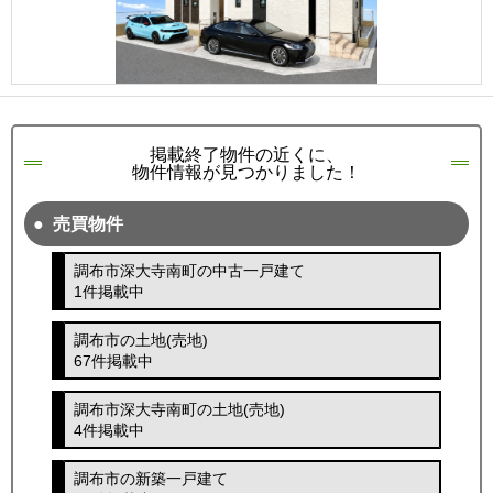
掲載終了物件の近くに、
物件情報が見つかりました！
売買物件
調布市深大寺南町の中古一戸建て
1件掲載中
調布市の土地(売地)
67件掲載中
調布市深大寺南町の土地(売地)
4件掲載中
調布市の新築一戸建て