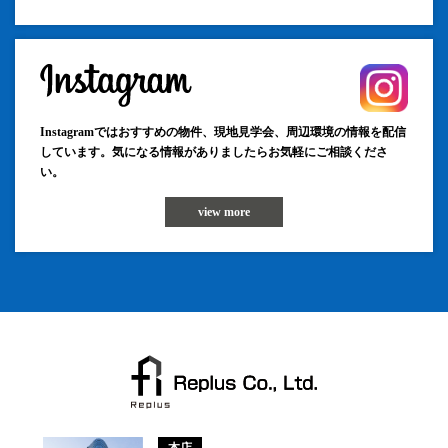
Instagramではおすすめの物件、現地見学会、周辺環境の情報を配信
しています。気になる情報がありましたらお気軽にご相談くださ
い。
view more