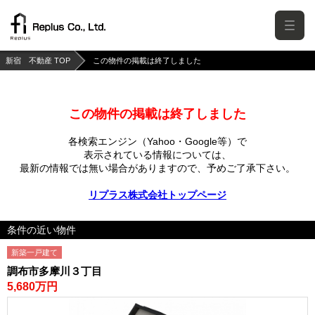
新宿 不動産 TOP
この物件の掲載は終了しました
この物件の掲載は終了しました
各検索エンジン（Yahoo・Google等）で
表示されている情報については、
最新の情報では無い場合がありますので、
予めご了承下さい。
リプラス株式会社トップページ
条件の近い物件
新築一戸建て
調布市多摩川３丁目
5,680万円