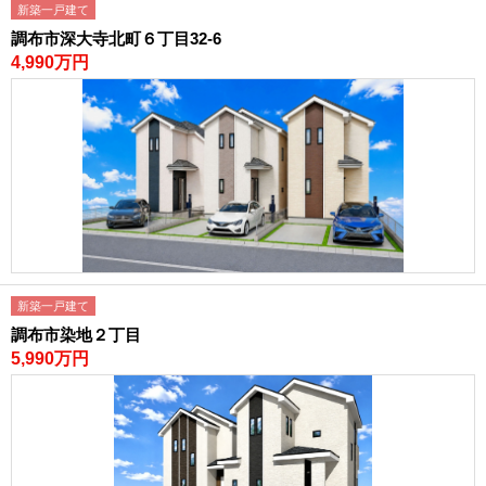
新築一戸建て
調布市深大寺北町６丁目32-6
4,990万円
新築一戸建て
調布市染地２丁目
5,990万円