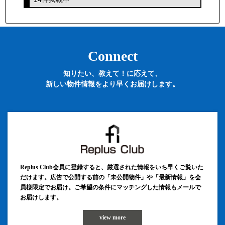
Connect
知りたい、教えて！に応えて、
新しい物件情報をより早くお届けします。
Replus Club会員に登録すると、厳選された情報をいち早くご覧いた
だけます。広告で公開する前の「未公開物件」や「最新情報」を会
員様限定でお届け。ご希望の条件にマッチングした情報もメールで
お届けします。
view more