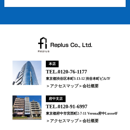
本店
TEL.0120-76-1177
東京都渋谷区本町3-13-12 渋谷本町ビル7F
アクセスマップ
会社概要
府中支店
TEL.0120-91-6997
東京都府中市宮西町2-7-11 Verona府中Lusso4F
アクセスマップ
会社概要