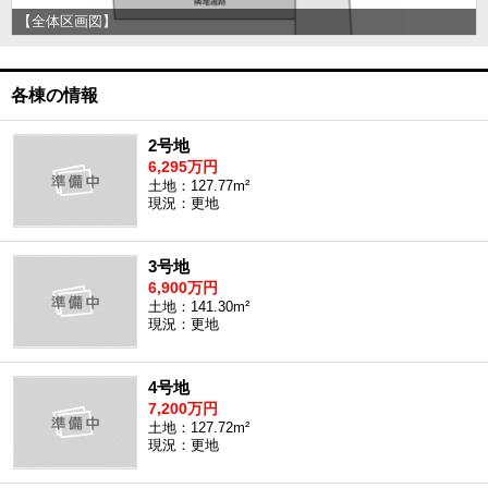
【全体区画図】
各棟の情報
2号地
6,295万円
土地：127.77m²
現況：更地
3号地
6,900万円
土地：141.30m²
現況：更地
4号地
7,200万円
土地：127.72m²
現況：更地