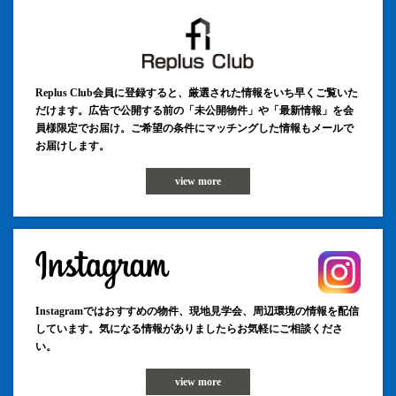
Replus Club会員に登録すると、厳選された情報をいち早くご覧いた
だけます。広告で公開する前の「未公開物件」や「最新情報」を会
員様限定でお届け。ご希望の条件にマッチングした情報もメールで
お届けします。
view more
Instagramではおすすめの物件、現地見学会、周辺環境の情報を配信
しています。気になる情報がありましたらお気軽にご相談くださ
い。
view more