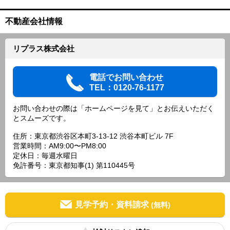
不動産会社情報
リプラス株式会社
電話でお問い合わせ
TEL：0120-76-1177
お問い合わせの際は「ホームページを見て」とお伝えいただく
とスムーズです。
住所：東京都渋谷区本町3-13-12 渋谷本町ビル 7F
営業時間：AM9:00〜PM8:00
定休日：毎週水曜日
免許番号：東京都知事(1) 第110445号
見学予約・資料請求
(無料)