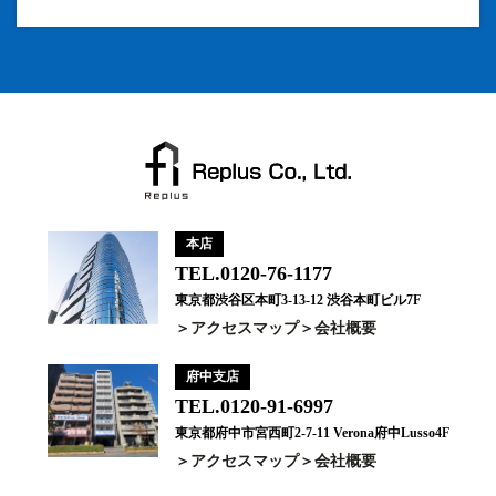
本店
TEL.0120-76-1177
東京都渋谷区本町3-13-12 渋谷本町ビル7F
アクセスマップ
会社概要
府中支店
TEL.0120-91-6997
東京都府中市宮西町2-7-11 Verona府中Lusso4F
アクセスマップ
会社概要