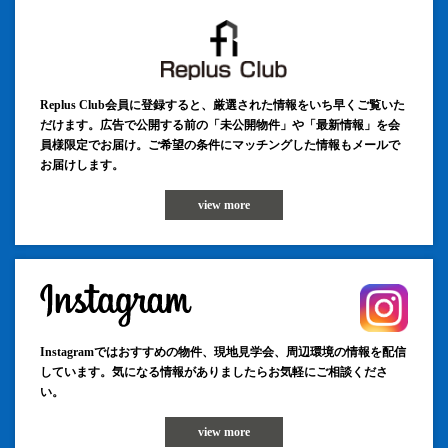
Replus Club会員に登録すると、厳選された情報をいち早くご覧いた
だけます。広告で公開する前の「未公開物件」や「最新情報」を会
員様限定でお届け。ご希望の条件にマッチングした情報もメールで
お届けします。
view more
Instagramではおすすめの物件、現地見学会、周辺環境の情報を配信
しています。気になる情報がありましたらお気軽にご相談くださ
い。
view more