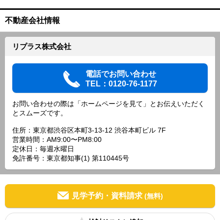
不動産会社情報
リプラス株式会社
電話でお問い合わせ
TEL：0120-76-1177
お問い合わせの際は「ホームページを見て」とお伝えいただく
とスムーズです。
住所：東京都渋谷区本町3-13-12 渋谷本町ビル 7F
営業時間：AM9:00〜PM8:00
定休日：毎週水曜日
免許番号：東京都知事(1) 第110445号
見学予約・資料請求
(無料)