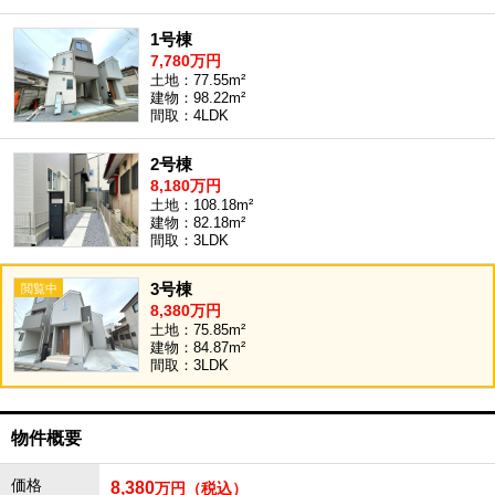
1号棟
7,780万円
土地：77.55m²
建物：98.22m²
間取：4LDK
2号棟
8,180万円
土地：108.18m²
建物：82.18m²
間取：3LDK
3号棟
8,380万円
土地：75.85m²
建物：84.87m²
間取：3LDK
物件概要
価格
8,380
万円（税込）