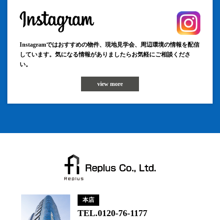
Instagramではおすすめの物件、現地見学会、周辺環境の情報を配信
しています。気になる情報がありましたらお気軽にご相談くださ
い。
view more
本店
TEL.0120-76-1177