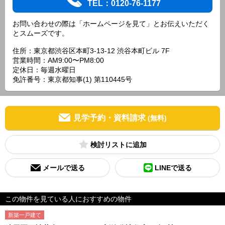
TEL：0120-76-1177
お問い合わせの際は「ホームページを見て」とお伝えいただく
とスムーズです。
住所：東京都渋谷区本町3-13-12 渋谷本町ビル 7F
営業時間：AM9:00〜PM8:00
定休日：毎週水曜日
免許番号：東京都知事(1) 第110445号
見学予約・資料請求
(無料)
検討リスト
メールで送る
LINEで送る
この物件を見ている人におすすめの物件
新築一戸建て