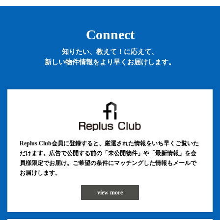
Connect
知りたい、教えて！に応えて、
新しい物件情報をより早くお届けします。
Replus Club会員に登録すると、厳選された情報をいち早くご覧いた
だけます。広告で公開する前の「未公開物件」や「最新情報」を会
員様限定でお届け。ご希望の条件にマッチングした情報もメールで
お届けします。
view more