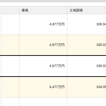
価格
土地面積
4,877万円
100.0
4,877万円
100.0
4,677万円
100.0
4,477万円
104.0