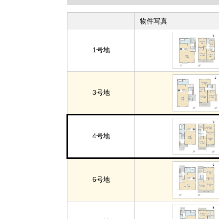
物件写真
1号地
3号地
4号地
6号地