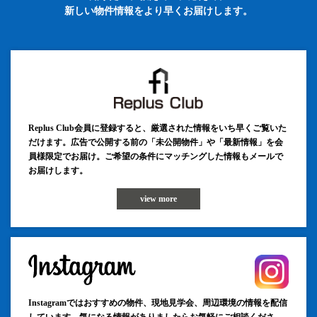
新しい物件情報をより早くお届けします。
Replus Club会員に登録すると、厳選された情報をいち早くご覧いた
だけます。広告で公開する前の「未公開物件」や「最新情報」を会
員様限定でお届け。ご希望の条件にマッチングした情報もメールで
お届けします。
view more
Instagramではおすすめの物件、現地見学会、周辺環境の情報を配信