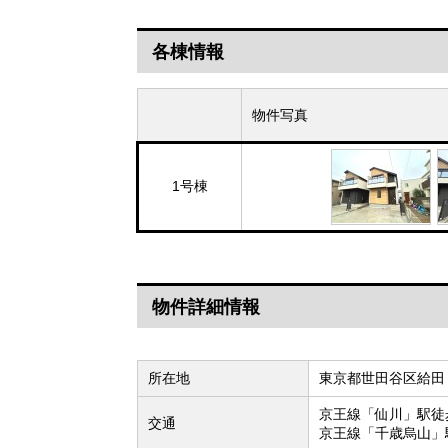
各棟情報
物件写真
1号棟
物件詳細情報
所在地
東京都世田谷区給田
京王線「仙川」駅徒
交通
京王線「千歳烏山」