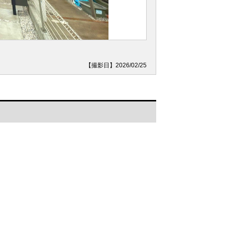
【撮影日】2026/02/25