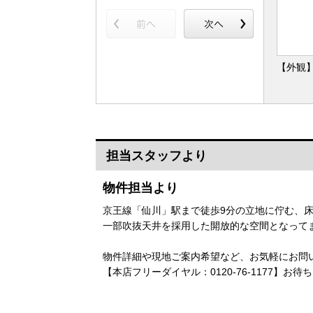
【外観
担当スタッフより
物件担当より
京王線「仙川」駅まで徒歩9分の立地に佇む、
一部吹抜天井を採用した開放的な空間となって
物件詳細や現地ご案内希望など、お気軽にお問
【本店フリーダイヤル：0120-76-1177】お