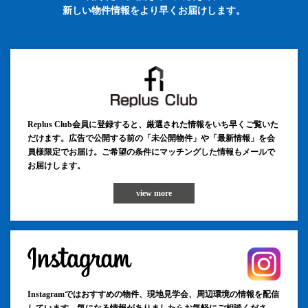
新しい物件情報をより早くお届けします。
Replus Club会員に登録すると、厳選された情報をいち早くご覧いた
だけます。広告で公開する前の「未公開物件」や「最新情報」を会
員様限定でお届け。ご希望の条件にマッチングした情報もメールで
お届けします。
view more
Instagramではおすすめの物件、現地見学会、周辺環境の情報を配信