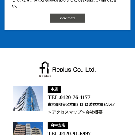
しています。気になる情報がありましたらお気軽にご相談くださ
い。
view more
本店
TEL.0120-76-1177
東京都渋谷区本町3-13-12 渋谷本町ビル7F
アクセスマップ
会社概要
府中支店
TEL.0120-91-6997