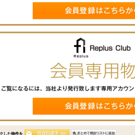
クした物件を