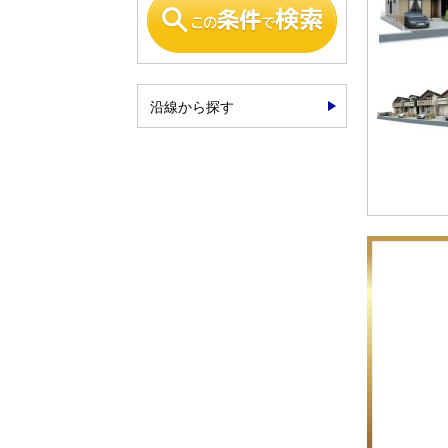
沿線から探す