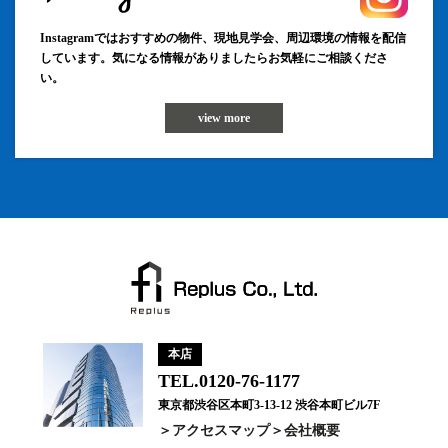
Instagramではおすすめの物件、現地見学会、周辺環境の情報を配信
しています。気になる情報がありましたらお気軽にご相談くださ
い。
view more
本店
TEL.0120-76-1177
東京都渋谷区本町3-13-12 渋谷本町ビル7F
アクセスマップ
会社概要