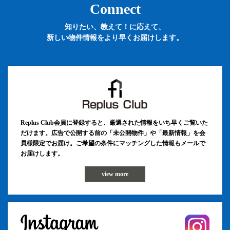
Connect
知りたい、教えて！に応えて、
新しい物件情報をより早くお届けします。
Replus Club会員に登録すると、厳選された情報をいち早くご覧いた
だけます。広告で公開する前の「未公開物件」や「最新情報」を会
員様限定でお届け。ご希望の条件にマッチングした情報もメールで
お届けします。
view more