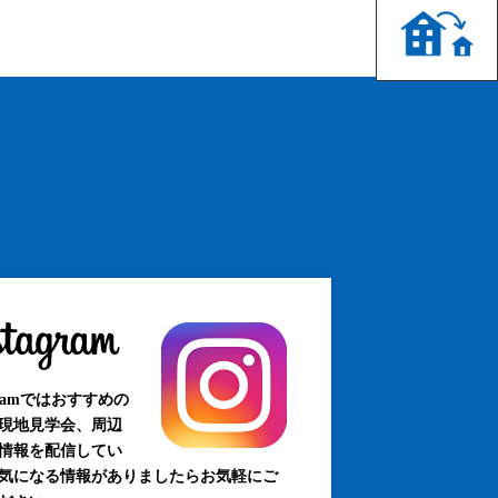
agramではおすすめの
現地見学会、周辺
情報を配信してい
気になる情報がありましたらお気軽にご