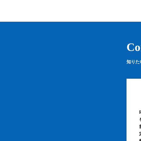
Co
知りた