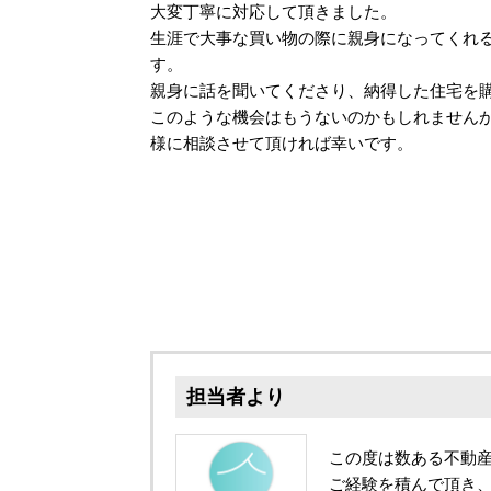
大変丁寧に対応して頂きました。
生涯で大事な買い物の際に親身になってくれ
す。
親身に話を聞いてくださり、納得した住宅を
このような機会はもうないのかもしれません
様に相談させて頂ければ幸いです。
担当者より
この度は数ある不動
ご経験を積んで頂き、