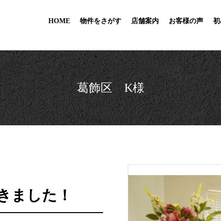
HOME
物件をさがす
店舗案内
お客様の声
初
葛飾区 K様
きました！