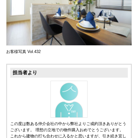
お客様写真 Vol.432
担当者より
この度は数ある仲介会社の中から弊社よりご成約頂きありがとう
ございます。 理想の立地での物件購入おめでとうございます。
これから建物の打ち合わせに入るかと思いますが、引き続き宜し