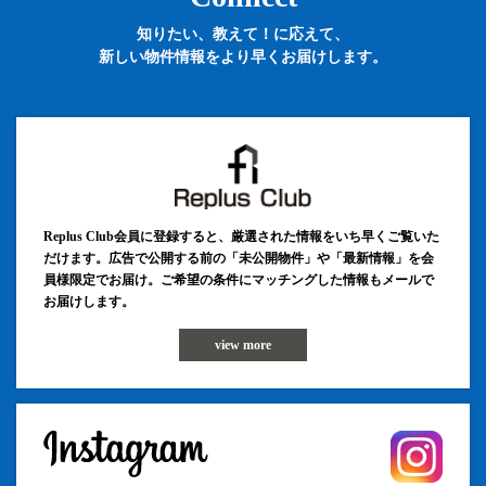
知りたい、教えて！に応えて、
新しい物件情報をより早くお届けします。
Replus Club会員に登録すると、厳選された情報をいち早くご覧いた
だけます。広告で公開する前の「未公開物件」や「最新情報」を会
員様限定でお届け。ご希望の条件にマッチングした情報もメールで
お届けします。
view more