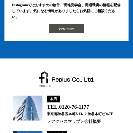
Instagramではおすすめの物件、現地見学会、周辺環境の情報を配信
しています。気になる情報がありましたらお気軽にご相談くださ
い。
view more
本店
TEL.0120-76-1177
東京都渋谷区本町3-13-12 渋谷本町ビル7F
アクセスマップ
会社概要