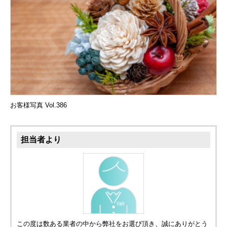
お客様写真 Vol.386
担当者より
この度は数ある業者の中から弊社をお選び頂き、誠にありがとう