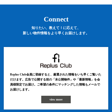
Connect
知りたい、教えて！に応えて、
新しい物件情報をより早くお届けします。
Replus Club会員に登録すると、厳選された情報をいち早くご覧いた
だけます。広告で公開する前の「未公開物件」や「最新情報」を会
員様限定でお届け。ご希望の条件にマッチングした情報もメールで
お届けします。
view more