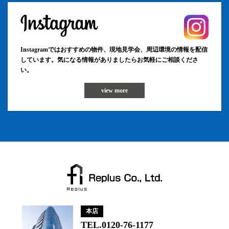
Instagramではおすすめの物件、現地見学会、周辺環境の情報を配信
しています。気になる情報がありましたらお気軽にご相談くださ
い。
view more
本店
TEL.0120-76-1177