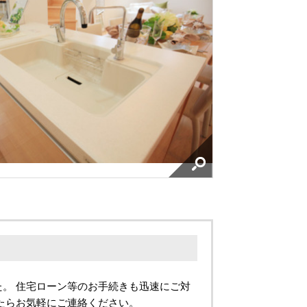
。 住宅ローン等のお手続きも迅速にご対
たらお気軽にご連絡ください。