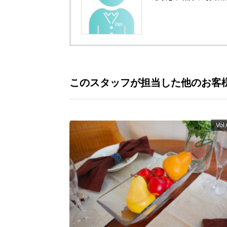
このスタッフが担当した他のお客
Vol