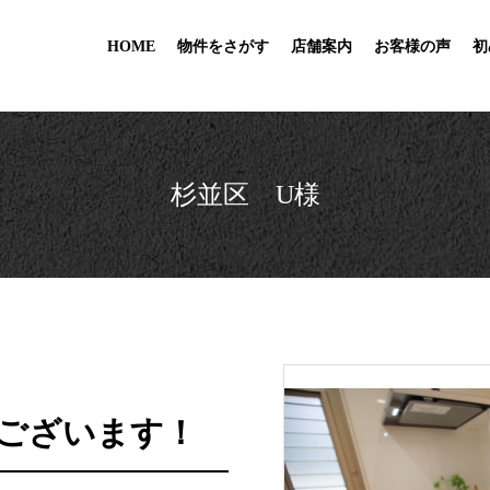
HOME
物件をさがす
店舗案内
お客様の声
初
杉並区 U様
ございます！