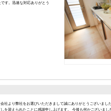
たです。迅速な対応ありがとう
産会社より弊社をお選びいただきまして誠にありがとうございました
しを迎えられたことに感謝申し上げます。 今後も何かございまし