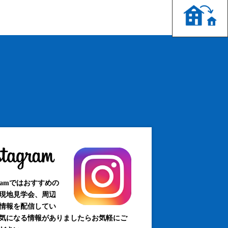
agramではおすすめの
現地見学会、周辺
情報を配信してい
気になる情報がありましたらお気軽にご