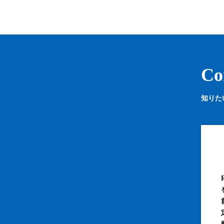
Co
知りた