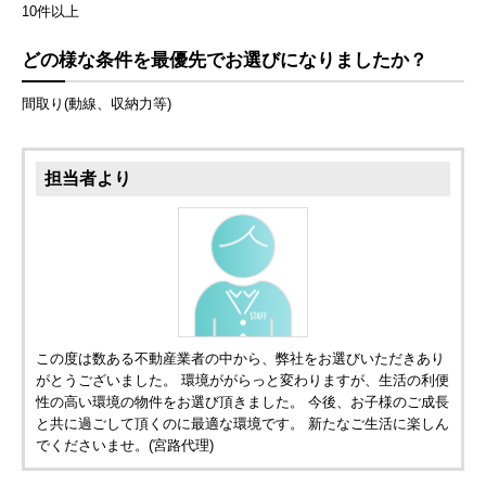
10件以上
どの様な条件を最優先でお選びになりましたか？
間取り(動線、収納力等)
担当者より
この度は数ある不動産業者の中から、弊社をお選びいただきあり
がとうございました。 環境ががらっと変わりますが、生活の利便
性の高い環境の物件をお選び頂きました。 今後、お子様のご成長
と共に過ごして頂くのに最適な環境です。 新たなご生活に楽しん
でくださいませ。(宮路代理)