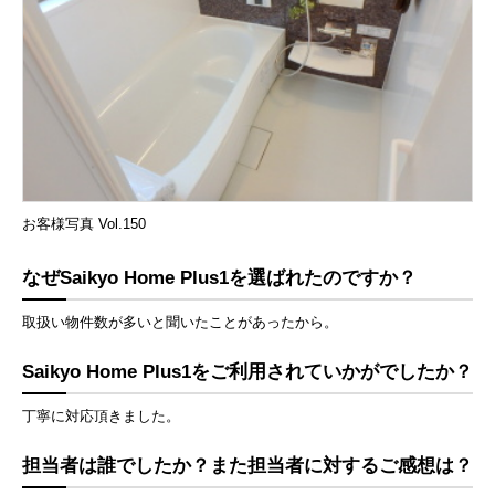
お客様写真 Vol.150
なぜSaikyo Home Plus1を選ばれたのですか？
取扱い物件数が多いと聞いたことがあったから。
Saikyo Home Plus1をご利用されていかがでしたか？
丁寧に対応頂きました。
担当者は誰でしたか？また担当者に対するご感想は？