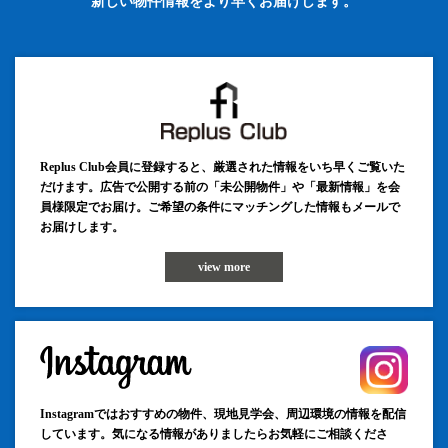
新しい物件情報をより早くお届けします。
Replus Club会員に登録すると、厳選された情報をいち早くご覧いた
だけます。広告で公開する前の「未公開物件」や「最新情報」を会
員様限定でお届け。ご希望の条件にマッチングした情報もメールで
お届けします。
view more
Instagramではおすすめの物件、現地見学会、周辺環境の情報を配信
しています。気になる情報がありましたらお気軽にご相談くださ