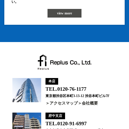
い。
view more
本店
TEL.0120-76-1177
東京都渋谷区本町3-13-12 渋谷本町ビル7F
アクセスマップ
会社概要
府中支店
TEL.0120-91-6997