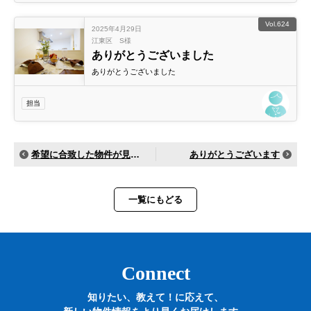
Vol.624
2025年4月29日
江東区 S様
ありがとうございました
ありがとうございました
担当
希望に合致した物件が見つかりました！！
ありがとうございます
一覧にもどる
Connect
知りたい、教えて！に応えて、