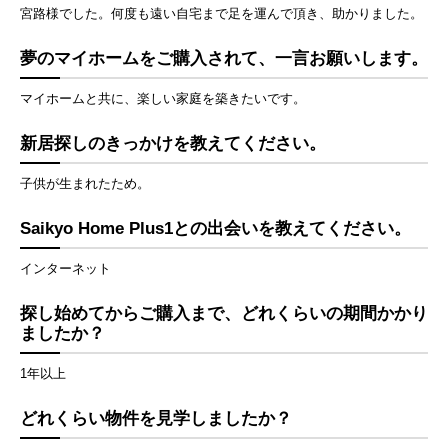
宮路様でした。何度も遠い自宅まで足を運んで頂き、助かりました。
夢のマイホームをご購入されて、一言お願いします。
マイホームと共に、楽しい家庭を築きたいです。
新居探しのきっかけを教えてください。
子供が生まれたため。
Saikyo Home Plus1との出会いを教えてください。
インターネット
探し始めてからご購入まで、どれくらいの期間かかり
ましたか？
1年以上
どれくらい物件を見学しましたか？