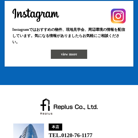
Instagramではおすすめの物件、現地見学会、周辺環境の情報を配信
しています。気になる情報がありましたらお気軽にご相談くださ
い。
view more
本店
TEL.0120-76-1177