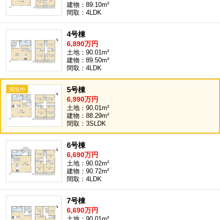
建物：89.10m²
間取：4LDK
4号棟
6,890万円
土地：90.01m²
建物：89.50m²
間取：4LDK
5号棟
6,990万円
土地：90.01m²
建物：88.29m²
間取：3SLDK
6号棟
6,690万円
土地：90.02m²
建物：90.72m²
間取：4LDK
7号棟
6,690万円
土地：90.01m²