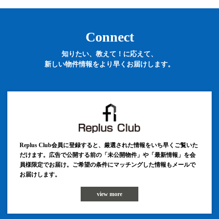
Connect
知りたい、教えて！に応えて、
新しい物件情報をより早くお届けします。
Replus Club会員に登録すると、厳選された情報をいち早くご覧いた
だけます。広告で公開する前の「未公開物件」や「最新情報」を会
員様限定でお届け。ご希望の条件にマッチングした情報もメールで
お届けします。
view more