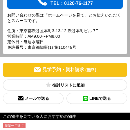
TEL：0120-76-1177
お問い合わせの際は「ホームページを見て」とお伝えいただく
とスムーズです。
住所：東京都渋谷区本町3-13-12 渋谷本町ビル 7F
営業時間：AM9:00〜PM8:00
定休日：毎週水曜日
免許番号：東京都知事(1) 第110445号
見学予約・資料請求
(無料)
検討リスト
メールで送る
LINEで送る
この物件を見ている人におすすめの物件
新築一戸建て