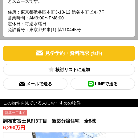
とスムーズです。
住所：東京都渋谷区本町3-13-12 渋谷本町ビル 7F
営業時間：AM9:00〜PM8:00
定休日：毎週水曜日
免許番号：東京都知事(1) 第110445号
見学予約・資料請求
(無料)
検討リスト
メールで送る
LINEで送る
この物件を見ている人におすすめの物件
新築一戸建て
調布市富士見町3丁目 新築分譲住宅 全8棟
6,290万円