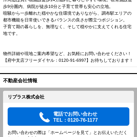
歩9分圏内、病院が徒歩10分と子育て世帯も安心の立地。
喧騒から一歩離れた穏やかな住環境でありながら、調布駅エリアの
都市機能を日常使いできるバランスの良さが際立つポジション。
子育て期の暮らしを、無理なく、そして穏やかに支えてくれる住宅
地です。
物件詳細や現地ご案内希望など、お気軽にお問い合わせください！
【府中支店フリーダイヤル：0120-91-6997】お待ちしております！
不動産会社情報
リプラス株式会社
電話でお問い合わせ
TEL：0120-76-1177
お問い合わせの際は「ホームページを見て」とお伝えいただく