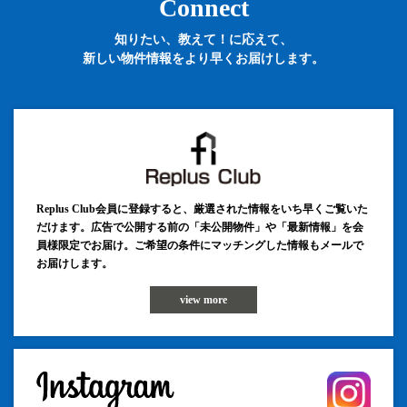
Connect
知りたい、教えて！に応えて、
新しい物件情報をより早くお届けします。
Replus Club会員に登録すると、厳選された情報をいち早くご覧いた
だけます。広告で公開する前の「未公開物件」や「最新情報」を会
員様限定でお届け。ご希望の条件にマッチングした情報もメールで
お届けします。
view more