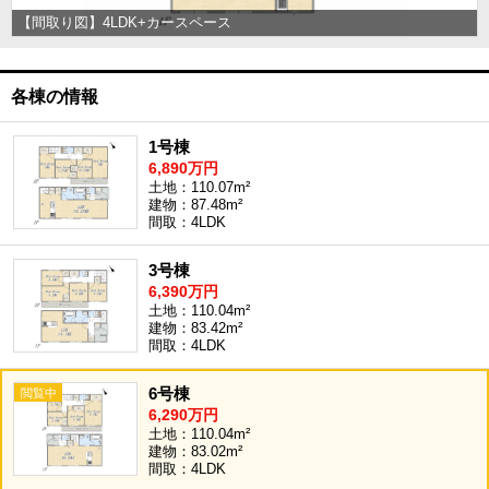
【間取り図】4LDK+カースペース
各棟の情報
1号棟
6,890万円
土地：110.07m²
建物：87.48m²
間取：4LDK
3号棟
6,390万円
土地：110.04m²
建物：83.42m²
間取：4LDK
6号棟
6,290万円
土地：110.04m²
建物：83.02m²
間取：4LDK