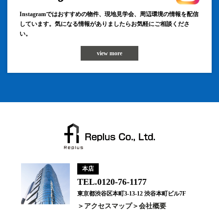
Instagramではおすすめの物件、現地見学会、周辺環境の情報を配信
しています。気になる情報がありましたらお気軽にご相談くださ
い。
view more
本店
TEL.0120-76-1177
東京都渋谷区本町3-13-12 渋谷本町ビル7F
アクセスマップ
会社概要