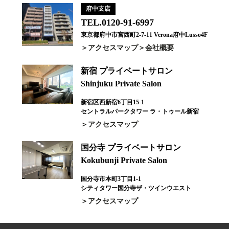
府中支店
TEL.0120-91-6997
東京都府中市宮西町2-7-11 Verona府中Lusso4F
アクセスマップ
会社概要
新宿 プライベートサロン
Shinjuku Private Salon
新宿区西新宿6丁目15-1
セントラルパークタワー ラ・トゥール新宿
アクセスマップ
国分寺 プライベートサロン
Kokubunji Private Salon
国分寺市本町3丁目1-1
シティタワー国分寺ザ・ツインウエスト
アクセスマップ