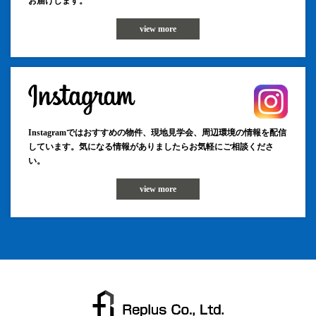
お届けします。
view more
Instagramではおすすめの物件、現地見学会、周辺環境の情報を配信
しています。気になる情報がありましたらお気軽にご相談くださ
い。
view more