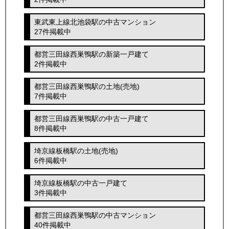
東武東上線北池袋駅の中古マンション
27件掲載中
都営三田線西巣鴨駅の新築一戸建て
2件掲載中
都営三田線西巣鴨駅の土地(売地)
7件掲載中
都営三田線西巣鴨駅の中古一戸建て
8件掲載中
埼京線板橋駅の土地(売地)
6件掲載中
埼京線板橋駅の中古一戸建て
3件掲載中
都営三田線西巣鴨駅の中古マンション
40件掲載中