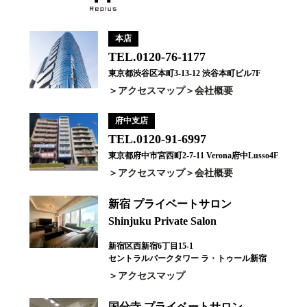
本店
TEL.0120-76-1177
東京都渋谷区本町3-13-12 渋谷本町ビル7F
アクセスマップ
会社概要
府中支店
TEL.0120-91-6997
東京都府中市宮西町2-7-11 Verona府中Lusso4F
アクセスマップ
会社概要
新宿 プライベートサロン
Shinjuku Private Salon
新宿区西新宿6丁目15-1
セントラルパークタワー ラ・トゥール新宿
アクセスマップ
国分寺 プライベートサロン