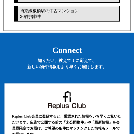
埼京線板橋駅の中古マンション
30件掲載中
Connect
知りたい、教えて！に応えて、
新しい物件情報をより早くお届けします。
Replus Club会員に登録すると、厳選された情報をいち早くご覧いた
だけます。広告で公開する前の「未公開物件」や「最新情報」を会
員様限定でお届け。ご希望の条件にマッチングした情報もメールで