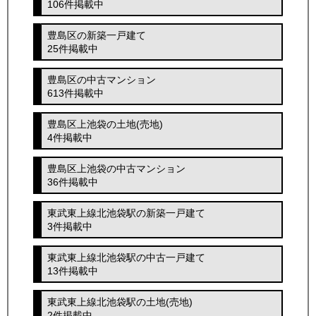
106件掲載中
豊島区の新築一戸建て
25件掲載中
豊島区の中古マンション
613件掲載中
豊島区上池袋の土地(売地)
4件掲載中
豊島区上池袋の中古マンション
36件掲載中
東武東上線北池袋駅の新築一戸建て
3件掲載中
東武東上線北池袋駅の中古一戸建て
13件掲載中
東武東上線北池袋駅の土地(売地)
2件掲載中