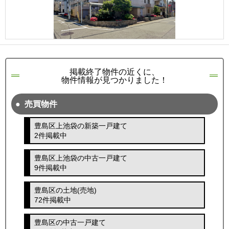
掲載終了物件の近くに、
物件情報が見つかりました！
売買物件
豊島区上池袋の新築一戸建て
2件掲載中
豊島区上池袋の中古一戸建て
9件掲載中
豊島区の土地(売地)
72件掲載中
豊島区の中古一戸建て