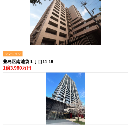
マンション
豊島区南池袋１丁目11-19
1億3,980万円