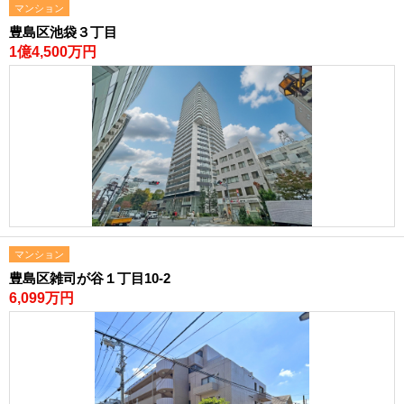
マンション
豊島区池袋３丁目
1億4,500万円
マンション
豊島区雑司が谷１丁目10-2
6,099万円