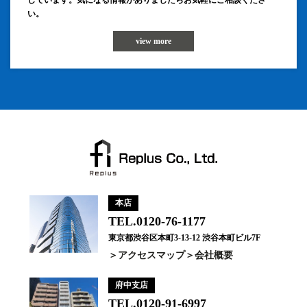
しています。気になる情報がありましたらお気軽にご相談くださ
い。
view more
本店
TEL.0120-76-1177
東京都渋谷区本町3-13-12 渋谷本町ビル7F
アクセスマップ
会社概要
府中支店
TEL.0120-91-6997