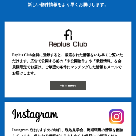
新しい物件情報をより早くお届けします。
Replus Club会員に登録すると、厳選された情報をいち早くご覧いた
だけます。広告で公開する前の「未公開物件」や「最新情報」を会
員様限定でお届け。ご希望の条件にマッチングした情報もメールで
お届けします。
view more
Instagramではおすすめの物件、現地見学会、周辺環境の情報を配信