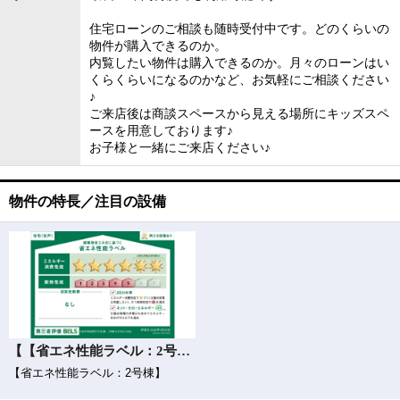
住宅ローンのご相談も随時受付中です。どのくらいの
物件が購入できるのか。
内覧したい物件は購入できるのか。月々のローンはい
くらくらいになるのかなど、お気軽にご相談ください
♪
ご来店後は商談スペースから見える場所にキッズスペ
ースを用意しております♪
お子様と一緒にご来店ください♪
物件の特長／注目の設備
【【省エネ性能ラベル：2号棟】】
【省エネ性能ラベル：2号棟】