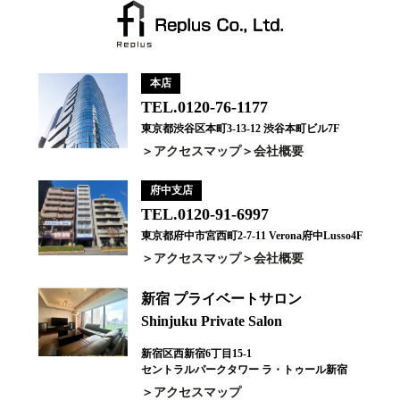
本店
TEL.0120-76-1177
東京都渋谷区本町3-13-12 渋谷本町ビル7F
アクセスマップ
会社概要
府中支店
TEL.0120-91-6997
東京都府中市宮西町2-7-11 Verona府中Lusso4F
アクセスマップ
会社概要
新宿 プライベートサロン
Shinjuku Private Salon
新宿区西新宿6丁目15-1
セントラルパークタワー ラ・トゥール新宿
アクセスマップ