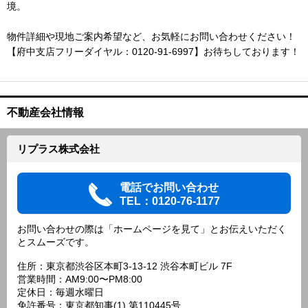
境。
物件詳細や現地ご案内希望など、お気軽にお問い合わせください！
【府中支店フリーダイヤル：0120-91-6997】お待ちしております！
不動産会社情報
リプラス株式会社
電話でお問い合わせ
TEL：0120-76-1177
お問い合わせの際は「ホームページを見て」とお伝えいただく
とスムーズです。
住所：東京都渋谷区本町3-13-12 渋谷本町ビル 7F
営業時間：AM9:00〜PM8:00
定休日：毎週水曜日
免許番号：東京都知事(1) 第110445号