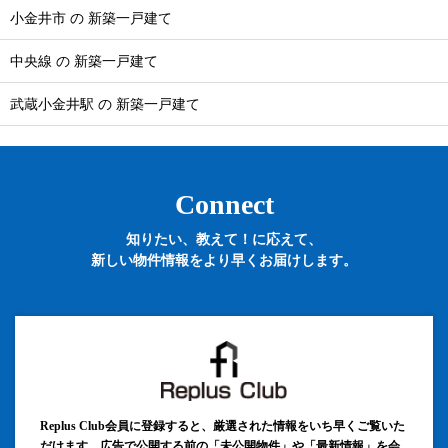
小金井市 の 新築一戸建て
中央線 の 新築一戸建て
武蔵小金井駅 の 新築一戸建て
Connect
知りたい、教えて！に応えて、
新しい物件情報をより早くお届けします。
Replus Club会員に登録すると、厳選された情報をいち早くご覧いた
だけます。広告で公開する前の「未公開物件」や「最新情報」を会