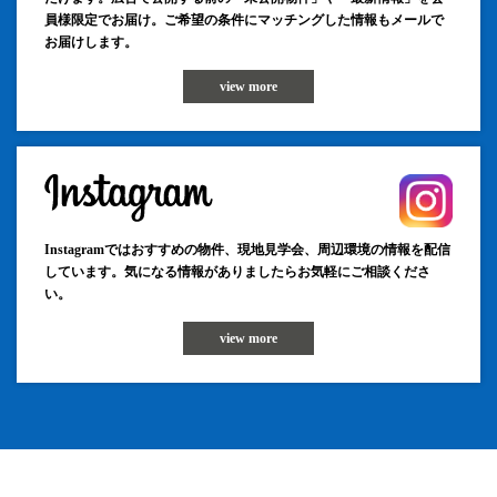
員様限定でお届け。ご希望の条件にマッチングした情報もメールで
お届けします。
view more
Instagramではおすすめの物件、現地見学会、周辺環境の情報を配信
しています。気になる情報がありましたらお気軽にご相談くださ
い。
view more