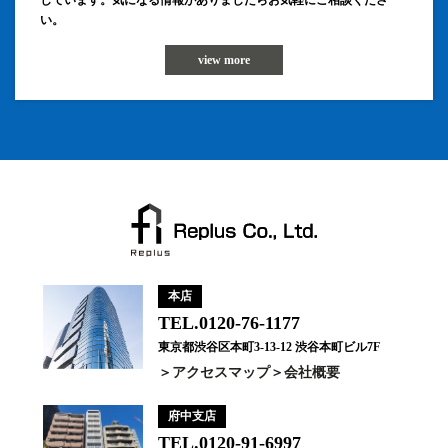
しています。気になる情報がありましたらお気軽にご相談くださ
い。
view more
本店
TEL.0120-76-1177
東京都渋谷区本町3-13-12 渋谷本町ビル7F
アクセスマップ
会社概要
府中支店
TEL.0120-91-6997