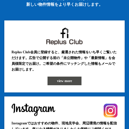
新しい物件情報をより早くお届けします。
Replus Club会員に登録すると、厳選された情報をいち早くご覧いた
だけます。広告で公開する前の「未公開物件」や「最新情報」を会
員様限定でお届け。ご希望の条件にマッチングした情報もメールで
お届けします。
view more
Instagramではおすすめの物件、現地見学会、周辺環境の情報を配信