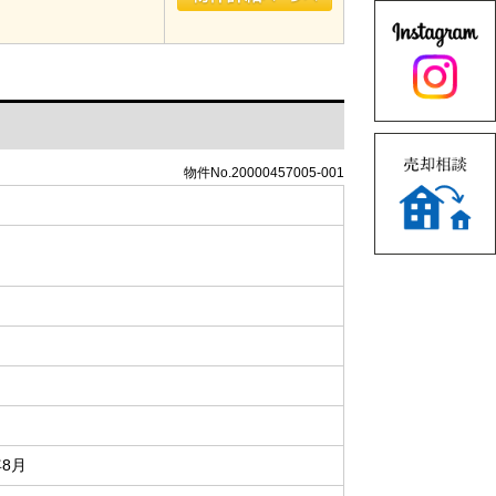
物件No.20000457005-001
年8月