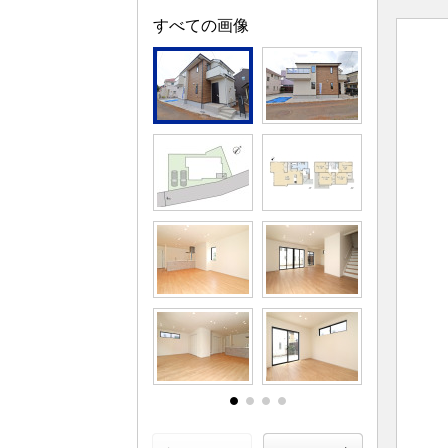
すべての画像