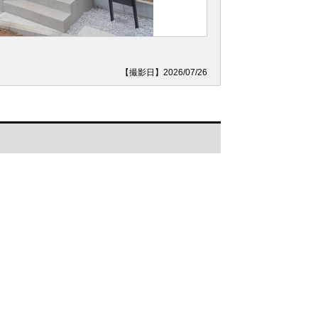
【撮影日】2026/07/26