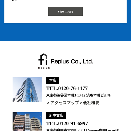
view more
本店
TEL.0120-76-1177
東京都渋谷区本町3-13-12 渋谷本町ビル7F
アクセスマップ
会社概要
府中支店
TEL.0120-91-6997
東京都府中市宮西町2-7-11 Verona府中Lusso4F