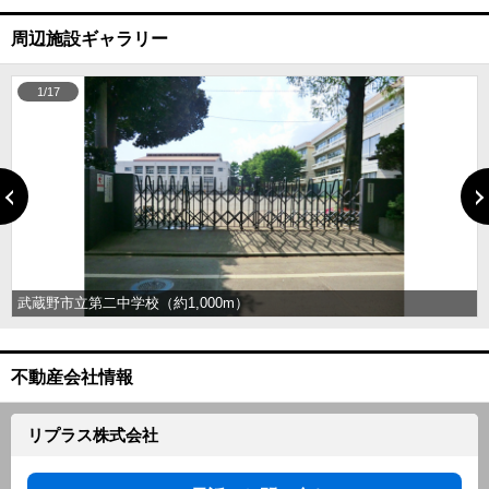
周辺施設ギャラリー
1/17
武蔵野市立第二中学校（約1,000m）
不動産会社情報
リプラス株式会社