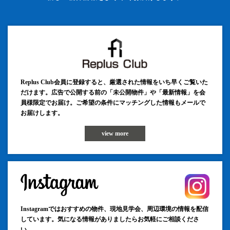
Replus Club会員に登録すると、厳選された情報をいち早くご覧いた
だけます。広告で公開する前の「未公開物件」や「最新情報」を会
員様限定でお届け。ご希望の条件にマッチングした情報もメールで
お届けします。
view more
Instagramではおすすめの物件、現地見学会、周辺環境の情報を配信
しています。気になる情報がありましたらお気軽にご相談くださ
い。