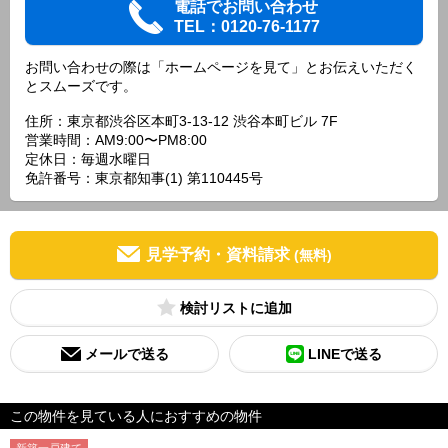
電話でお問い合わせ
TEL：0120-76-1177
お問い合わせの際は「ホームページを見て」とお伝えいただく
とスムーズです。
住所：東京都渋谷区本町3-13-12 渋谷本町ビル 7F
営業時間：AM9:00〜PM8:00
定休日：毎週水曜日
免許番号：東京都知事(1) 第110445号
見学予約・資料請求
(無料)
検討リスト
メールで送る
LINEで送る
この物件を見ている人におすすめの物件